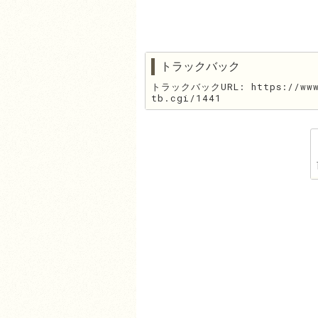
トラックバック
トラックバックURL: https://www.
tb.cgi/1441