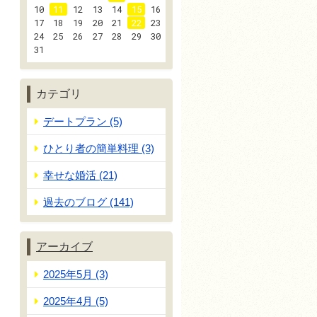
10
11
12
13
14
15
16
17
18
19
20
21
22
23
24
25
26
27
28
29
30
31
カテゴリ
デートプラン (5)
ひとり者の簡単料理 (3)
幸せな婚活 (21)
過去のブログ (141)
アーカイブ
2025年5月 (3)
2025年4月 (5)