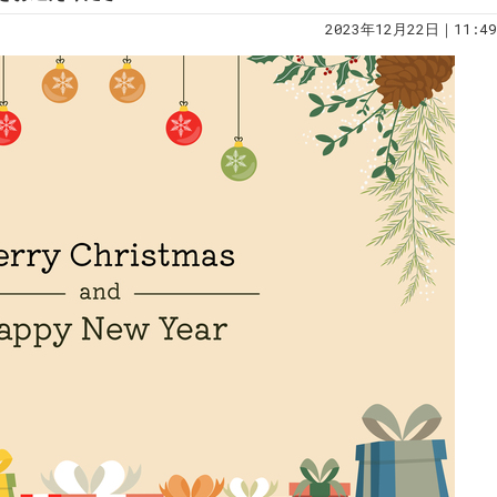
2023年12月22日｜11:49