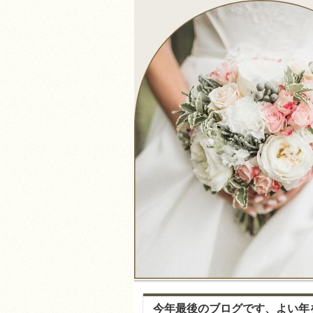
今年最後のブログです、よい年