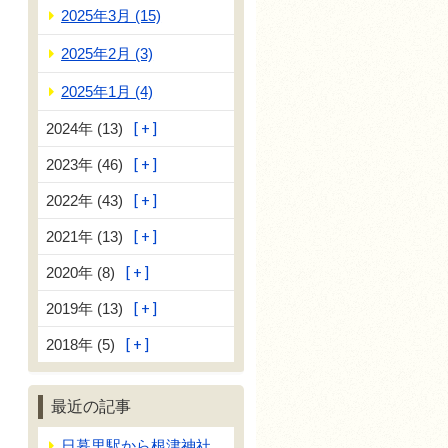
2025年3月 (15)
2025年2月 (3)
2025年1月 (4)
2024年 (13)
2023年 (46)
2022年 (43)
2021年 (13)
2020年 (8)
2019年 (13)
2018年 (5)
最近の記事
日暮里駅から根津神社