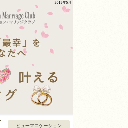
2019年5月
ヒューマニケーション