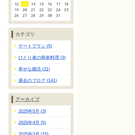
12
13
14
15
16
17
18
19
20
21
22
23
24
25
26
27
28
29
30
31
カテゴリ
デートプラン (5)
ひとり者の簡単料理 (3)
幸せな婚活 (21)
過去のブログ (141)
アーカイブ
2025年5月 (3)
2025年4月 (5)
2025年3月 (15)