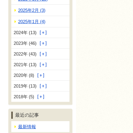
2025年2月 (3)
2025年1月 (4)
2024年 (13)
2023年 (46)
2022年 (43)
2021年 (13)
2020年 (8)
2019年 (13)
2018年 (5)
最近の記事
最新情報