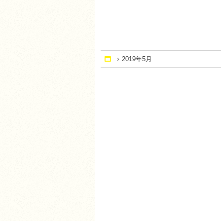
2019年5月
Home