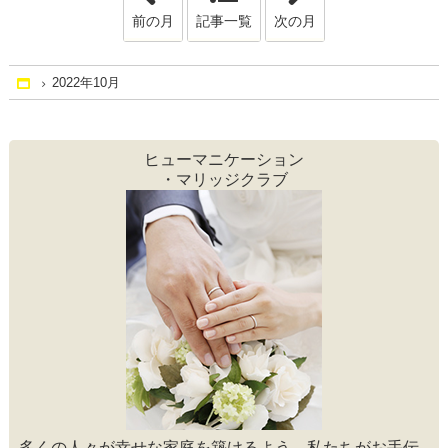
前の月
記事一覧
次の月
2022年10月
Home
ヒューマニケーション
・マリッジクラブ
多くの人々が幸せな家庭を築けるよう、私たちがお手伝