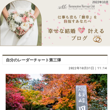
2022年10月
自分のレーダーチャート第三弾
2022年10月31日｜11:14