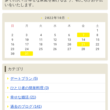
いをいたします。
«
2022年10月
»
日
月
火
水
木
金
土
1
2
3
4
5
6
7
8
9
10
11
12
13
14
15
16
17
18
19
20
21
22
23
24
25
26
27
28
29
30
31
カテゴリ
デートプラン (5)
ひとり者の簡単料理 (3)
幸せな婚活 (21)
過去のブログ (141)