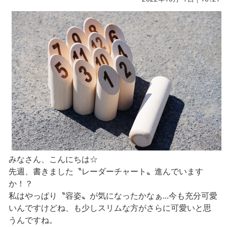
みなさん、こんにちは☆
先週、書きました〝レーダーチャート〟進んでいます
か！？
私はやっぱり〝容姿〟が気になったかなぁ...今も充分可愛
いんですけどね、も少しスリムな方がさらに可愛いと思
うんですね。