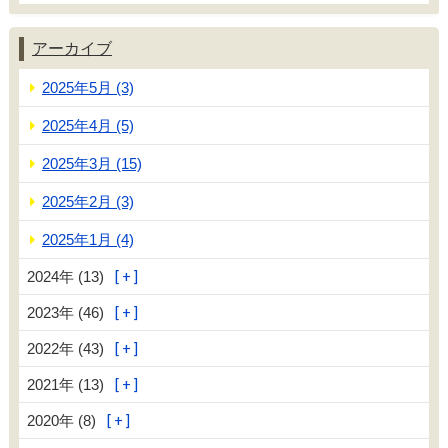
アーカイブ
2025年5月 (3)
2025年4月 (5)
2025年3月 (15)
2025年2月 (3)
2025年1月 (4)
2024年 (13)
2023年 (46)
2022年 (43)
2021年 (13)
2020年 (8)