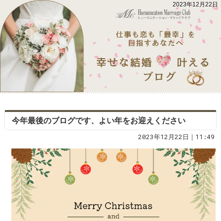
2023年12月22日
今年最後のブログです、よい年をお迎えください
2023年12月22日｜11:49