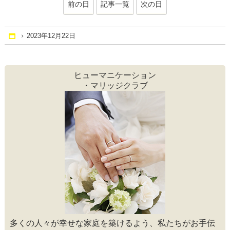
前の日
記事一覧
次の日
2023年12月22日
Home
ヒューマニケーション
・マリッジクラブ
多くの人々が幸せな家庭を築けるよう、私たちがお手伝