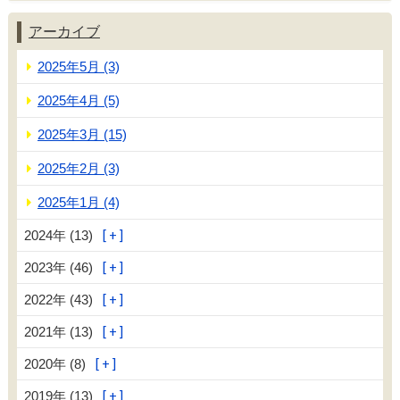
アーカイブ
2025年5月 (3)
2025年4月 (5)
2025年3月 (15)
2025年2月 (3)
2025年1月 (4)
2024年 (13)
2023年 (46)
2022年 (43)
2021年 (13)
2020年 (8)
2019年 (13)