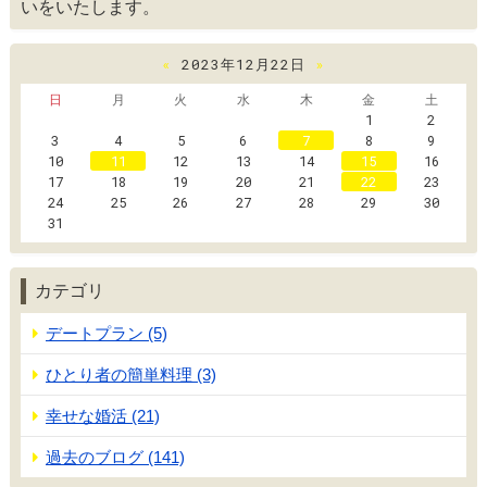
いをいたします。
«
2023年12月22日
»
日
月
火
水
木
金
土
1
2
3
4
5
6
7
8
9
10
11
12
13
14
15
16
17
18
19
20
21
22
23
24
25
26
27
28
29
30
31
カテゴリ
デートプラン (5)
ひとり者の簡単料理 (3)
幸せな婚活 (21)
過去のブログ (141)