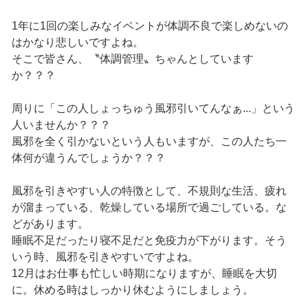
1年に1回の楽しみなイベントが体調不良で楽しめないの
はかなり悲しいですよね。
そこで皆さん、〝体調管理〟ちゃんとしています
か？？？
周りに「この人しょっちゅう風邪引いてんなぁ...」という
人いませんか？？？
風邪を全く引かないという人もいますが、この人たち一
体何が違うんでしょうか？？？
風邪を引きやすい人の特徴として、不規則な生活、疲れ
が溜まっている、乾燥している場所で過ごしている。な
どがあります。
睡眠不足だったり寝不足だと免疫力が下がります。そう
いう時、風邪を引きやすいですよね。
12月はお仕事も忙しい時期になりますが、睡眠を大切
に。休める時はしっかり休むようにしましょう。