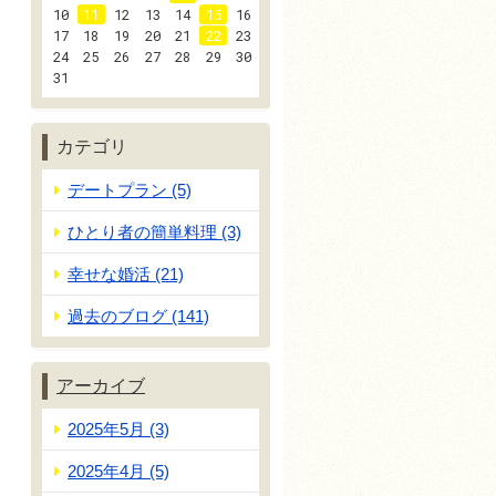
10
11
12
13
14
15
16
17
18
19
20
21
22
23
24
25
26
27
28
29
30
31
カテゴリ
デートプラン (5)
ひとり者の簡単料理 (3)
幸せな婚活 (21)
過去のブログ (141)
アーカイブ
2025年5月 (3)
2025年4月 (5)