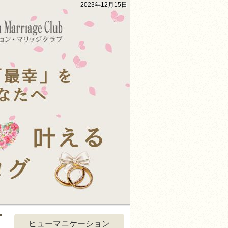
2023年12月15日
ヒューマニケーション