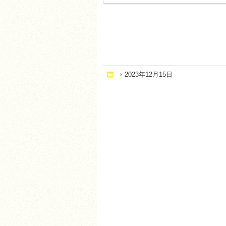
2023年12月15日
Home