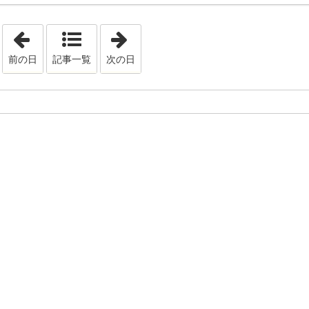
「2023年12月11日」
「2023年12月22日」
前の日
記事一覧
次の日