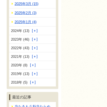
2025年3月 (15)
2025年2月 (3)
2025年1月 (4)
2024年 (13)
2023年 (46)
2022年 (43)
2021年 (13)
2020年 (8)
2019年 (13)
2018年 (5)
最近の記事
当たるも八卦当たらぬ