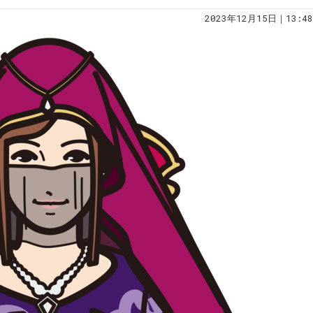
2023年12月15日｜13:48