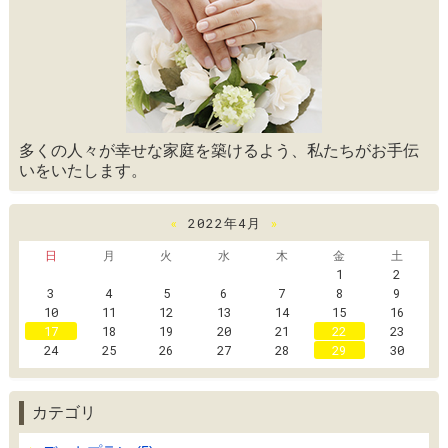
多くの人々が幸せな家庭を築けるよう、私たちがお手伝
いをいたします。
«
2022年4月
»
日
月
火
水
木
金
土
1
2
3
4
5
6
7
8
9
10
11
12
13
14
15
16
17
18
19
20
21
22
23
24
25
26
27
28
29
30
カテゴリ