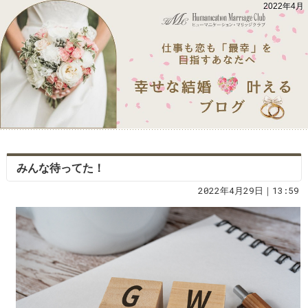
2022年4月
みんな待ってた！
2022年4月29日｜13:59