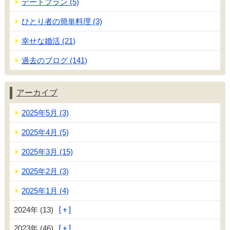
デートプラン (5)
ひとり者の簡単料理 (3)
幸せな婚活 (21)
過去のブログ (141)
アーカイブ
2025年5月 (3)
2025年4月 (5)
2025年3月 (15)
2025年2月 (3)
2025年1月 (4)
2024年 (13)
2023年 (46)