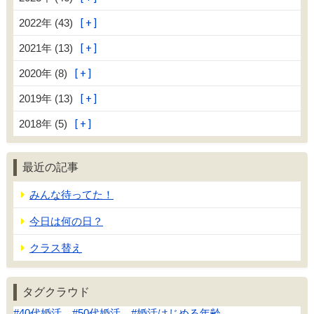
2022年 (43)
2021年 (13)
2020年 (8)
2019年 (13)
2018年 (5)
最近の記事
みんな待ってた！
今日は何の日？
クラス替え
タグクラウド
#40代婚活 #50代婚活 #婚活はじめる年齢