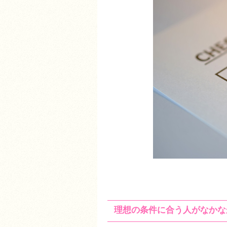
理想の条件に合う人がなかな