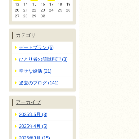
13
14
15
16
17
18
19
20
21
22
23
24
25
26
27
28
29
30
カテゴリ
デートプラン (5)
ひとり者の簡単料理 (3)
幸せな婚活 (21)
過去のブログ (141)
アーカイブ
2025年5月 (3)
2025年4月 (5)
2025年3月 (15)