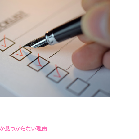
か見つからない理由