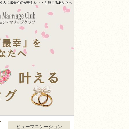
合う人に出会うのが難しい・・と感じるあなたへ
ヒューマニケーション