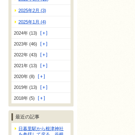
2025年2月 (3)
2025年1月 (4)
2024年 (13)
2023年 (46)
2022年 (43)
2021年 (13)
2020年 (8)
2019年 (13)
2018年 (5)
最近の記事
日暮里駅から根津神社
を参拝して戻る、谷根