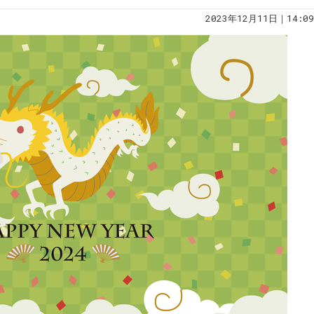
2023年12月11日｜14:09