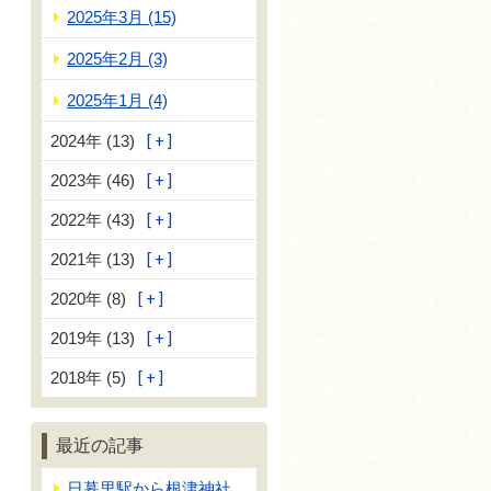
2025年3月 (15)
2025年2月 (3)
2025年1月 (4)
2024年 (13)
2023年 (46)
2022年 (43)
2021年 (13)
2020年 (8)
2019年 (13)
2018年 (5)
最近の記事
日暮里駅から根津神社