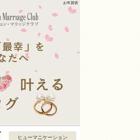
お年賀状
ヒューマニケーション