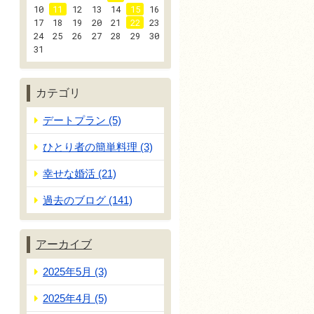
10
11
12
13
14
15
16
17
18
19
20
21
22
23
24
25
26
27
28
29
30
31
カテゴリ
デートプラン (5)
ひとり者の簡単料理 (3)
幸せな婚活 (21)
過去のブログ (141)
アーカイブ
2025年5月 (3)
2025年4月 (5)