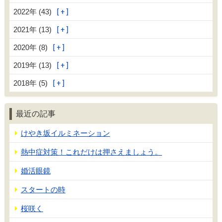
2022年 (43)
2021年 (13)
2020年 (8)
2019年 (13)
2018年 (5)
最近の記事
けやき坂イルミネーション
熱中症対策！これだけは押さえましょう。
婚活眼鏡
スタートの時
桜咲く