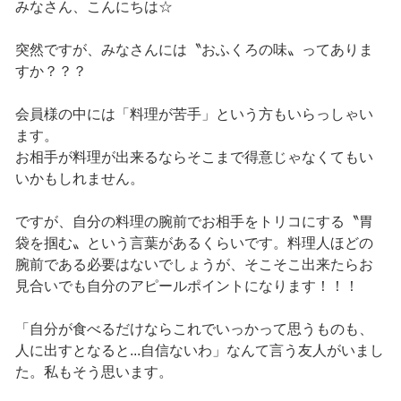
みなさん、こんにちは☆
突然ですが、みなさんには〝おふくろの味〟ってありま
すか？？？
会員様の中には「料理が苦手」という方もいらっしゃい
ます。
お相手が料理が出来るならそこまで得意じゃなくてもい
いかもしれません。
ですが、自分の料理の腕前でお相手をトリコにする〝胃
袋を掴む〟という言葉があるくらいです。料理人ほどの
腕前である必要はないでしょうが、そこそこ出来たらお
見合いでも自分のアピールポイントになります！！！
「自分が食べるだけならこれでいっかって思うものも、
人に出すとなると...自信ないわ」なんて言う友人がいまし
た。私もそう思います。