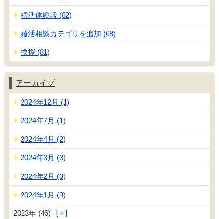
婚活体験談 (82)
婚活相談カテゴリを追加 (68)
挨拶 (81)
アーカイブ
2024年12月 (1)
2024年7月 (1)
2024年4月 (2)
2024年3月 (3)
2024年2月 (3)
2024年1月 (3)
2023年 (46)