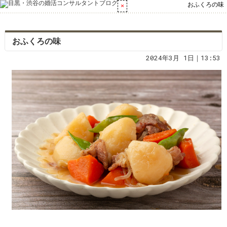
おふくろの味
おふくろの味
2024年3月 1日｜13:53