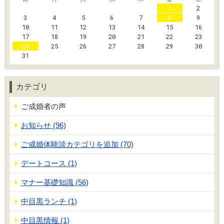
1
2
3
4
5
6
7
8
9
10
11
12
13
14
15
16
17
18
19
20
21
22
23
24
25
26
27
28
29
30
31
カテゴリ
ご成婚者の声
お知らせ (96)
ご成婚体験談カテゴリを追加 (70)
デートコース (1)
マナー基礎知識 (56)
中目黒ランチ (1)
中目黒情報 (1)