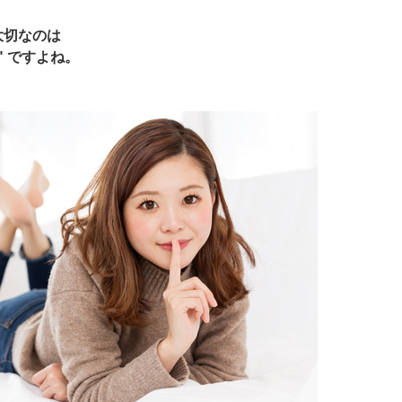
大切なのは
" ですよね。