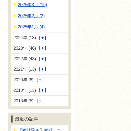
2025年3月 (15)
2025年2月 (3)
2025年1月 (4)
2024年 (13)
2023年 (46)
2022年 (43)
2021年 (13)
2020年 (8)
2019年 (13)
2018年 (5)
最近の記事
【婚活悩み】婚活して