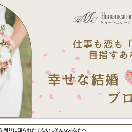
周りに知られたくない...そんなあなたへ