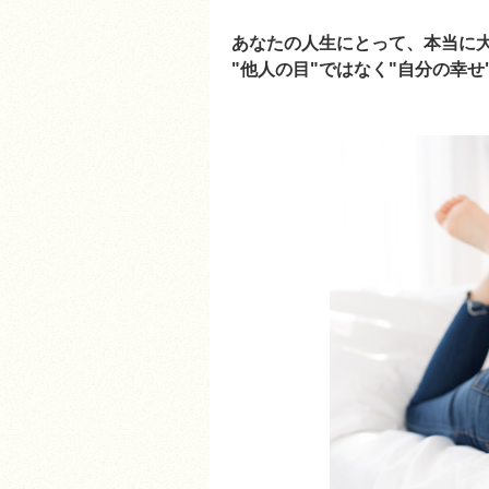
あなたの人生にとって、本当に
"他人の目"ではなく"自分の幸せ