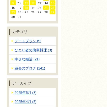
9
10
11
12
13
14
15
16
17
18
19
20
21
22
23
24
25
26
27
28
29
30
31
カテゴリ
デートプラン (5)
ひとり者の簡単料理 (3)
幸せな婚活 (21)
過去のブログ (141)
アーカイブ
2025年5月 (3)
2025年4月 (5)