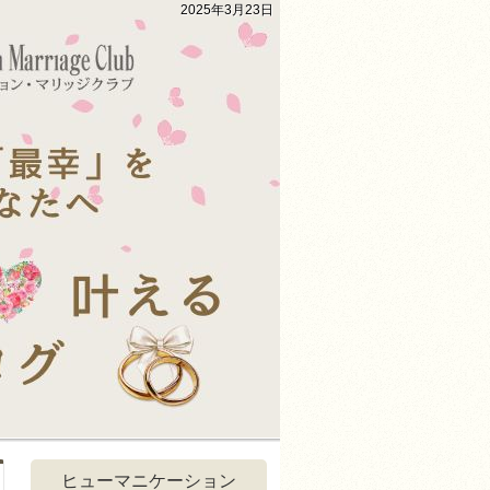
2025年3月23日
ヒューマニケーション