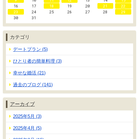
9
10
11
12
13
14
15
16
17
18
19
20
21
22
23
24
25
26
27
28
29
30
31
カテゴリ
デートプラン (5)
ひとり者の簡単料理 (3)
幸せな婚活 (21)
過去のブログ (141)
アーカイブ
2025年5月 (3)
2025年4月 (5)