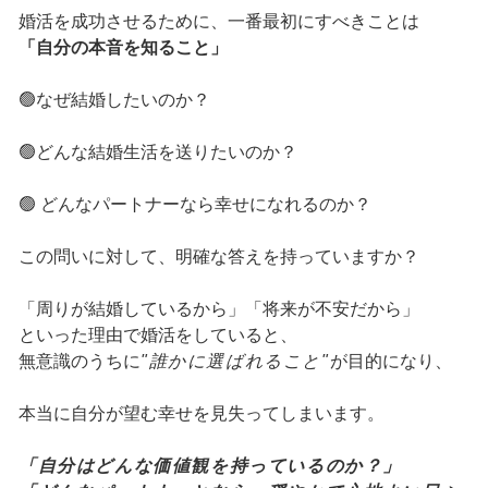
婚活を成功させるために、一番最初にすべきことは
「自分の本音を知ること」
🟢なぜ結婚したいのか？
🟢どんな結婚生活を送りたいのか？
🟢 どんなパートナーなら幸せになれるのか？
この問いに対して、明確な答えを持っていますか？
「周りが結婚しているから」「将来が不安だから」
といった理由で婚活をしていると、
無意識のうちに
"誰かに選ばれること"
が目的になり、
本当に自分が望む幸せを見失ってしまいます。
「自分はどんな価値観を持っているのか？」