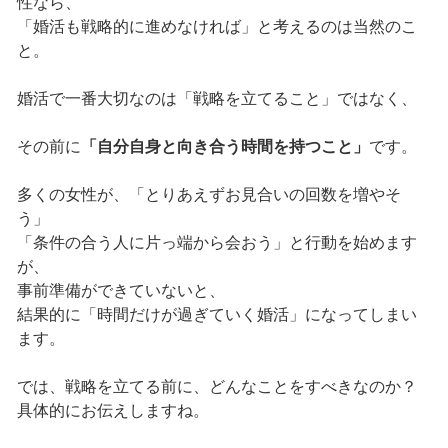
性なら、
「婚活も戦略的に進めなければ」と考えるのは当然のこ
と。
婚活で一番大切なのは「戦略を立てること」ではなく、
その前に
「自分自身と向き合う時間を持つこと」
です。
多くの女性が、「とりあえずお見合いの回数を増やそ
う」
「条件の合う人に片っ端から会おう」と行動を始めます
が、
事前準備ができていないと、
結果的に「時間だけが過ぎていく婚活」になってしまい
ます。
では、戦略を立てる前に、どんなことをすべきなのか？
具体的にお伝えしますね。