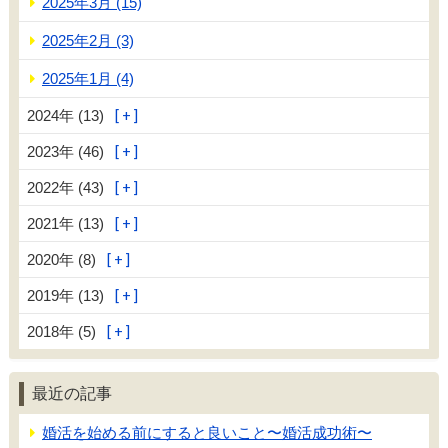
2025年3月 (15)
2025年2月 (3)
2025年1月 (4)
2024年 (13)
2023年 (46)
2022年 (43)
2021年 (13)
2020年 (8)
2019年 (13)
2018年 (5)
最近の記事
婚活を始める前にすると良いこと〜婚活成功術〜