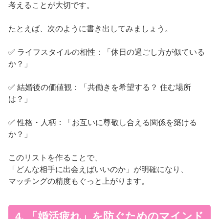
考えることが大切です。
たとえば、次のように書き出してみましょう。
✅ ライフスタイルの相性：「休日の過ごし方が似ている
か？」
✅ 結婚後の価値観：「共働きを希望する？ 住む場所
は？」
✅ 性格・人柄：「お互いに尊敬し合える関係を築ける
か？」
このリストを作ることで、
「どんな相手に出会えばいいのか」が明確になり、
マッチングの精度もぐっと上がります。
4. 「婚活疲れ」を防ぐためのマインド