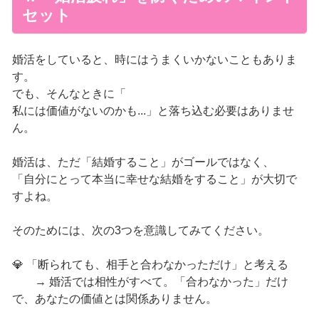
セット
婚活をしていると、時にはうまくいかないこともありま
す。
でも、そんなときに「
私には価値がないのかも...」と落ち込む必要はありませ
ん。
婚活は、ただ「結婚すること」がゴールではなく、
「自分にとって本当に幸せな結婚をすること」が大切で
すよね。
そのためには、次の3つを意識してみてください。
💎 「断られても、相手と合わなかっただけ」と考える
→ 婚活では相性がすべて。「合わなかった」だけ
で、あなたの価値とは関係ありません。