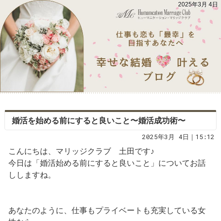
2025年3月 4日
婚活を始める前にすると良いこと〜婚活成功術〜
2025年3月 4日｜15:12
こんにちは、マリッジクラブ 土田です♪
今日は「婚活始める前にすると良いこと」についてお話
ししますね。
あなたのように、仕事もプライベートも充実している女