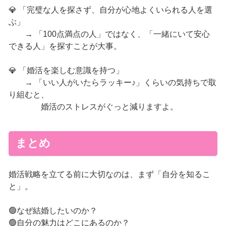
💎 「完璧な人を探さず、自分が心地よくいられる人を選
ぶ」
→ 「100点満点の人」ではなく、「一緒にいて安心
できる人」を探すことが大事。
💎 「婚活を楽しむ意識を持つ」
→ 「いい人がいたらラッキー♪」くらいの気持ちで取
り組むと、
婚活のストレスがぐっと減りますよ。
まとめ
婚活戦略を立てる前に大切なのは、まず「自分を知るこ
と」。
🟢なぜ結婚したいのか？
🟢自分の魅力はどこにあるのか？