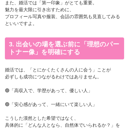
また、婚活では「第一印象」がとても重要。
魅力を最大限に引き出すために、
プロフィール写真や服装、会話の雰囲気も見直してみる
といいですよ。
3. 出会いの場を選ぶ前に「理想のパー
トナー像」を明確にする
婚活では、「とにかくたくさんの人に会う」ことが
必ずしも成功につながるわけではありません。
🟢「高収入で、学歴があって、優しい人」
🟢「安心感があって、一緒にいて楽しい人」
こうした漠然とした希望ではなく、
具体的に「どんな人となら、自然体でいられるか？」を