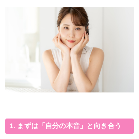
1. まずは「自分の本音」と向き合う