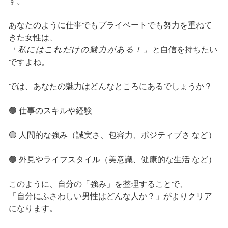
す。
あなたのように仕事でもプライベートでも努力を重ねて
きた女性は、
「私にはこれだけの魅力がある！」
と自信を持ちたい
ですよね。
では、あなたの魅力はどんなところにあるでしょうか？
🟢 仕事のスキルや経験
🟢 人間的な強み（誠実さ、包容力、ポジティブさ など）
🟢 外見やライフスタイル（美意識、健康的な生活 など）
このように、自分の「強み」を整理することで、
「自分にふさわしい男性はどんな人か？」がよりクリア
になります。