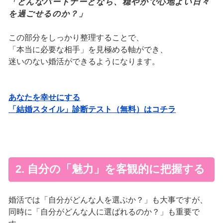
「どんなパートナーとなら、穏やかで心地よい日々
を過ごせるのか？」
この部分をしっかり整理することで、
「本当に必要な相手」を見極める軸ができ、
迷いのない婚活ができるようになります。
あなたを幸せにする
「結婚スタイル」診断テスト（無料）はコチラ
2. 自分の「魅力」を客観的に把握する
婚活では「自分がどんな人を選ぶか？」も大事ですが、
同時に「自分がどんな人に選ばれるのか？」も重要で