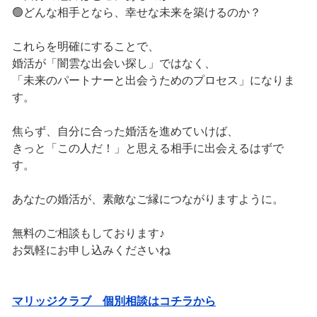
🟢どんな相手となら、幸せな未来を築けるのか？
これらを明確にすることで、
婚活が「闇雲な出会い探し」ではなく、
「未来のパートナーと出会うためのプロセス」になりま
す。
焦らず、自分に合った婚活を進めていけば、
きっと「この人だ！」と思える相手に出会えるはずで
す。
あなたの婚活が、素敵なご縁につながりますように。
無料のご相談もしております♪
お気軽にお申し込みくださいね
マリッジクラブ 個別相談はコチラから