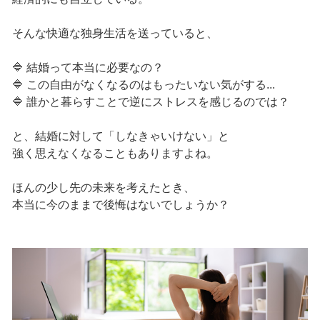
そんな快適な独身生活を送っていると、
🔷 結婚って本当に必要なの？
🔷 この自由がなくなるのはもったいない気がする...
🔷 誰かと暮らすことで逆にストレスを感じるのでは？
と、結婚に対して「しなきゃいけない」と
強く思えなくなることもありますよね。
ほんの少し先の未来を考えたとき、
本当に今のままで後悔はないでしょうか？