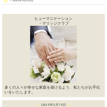
2025年3月15日
Home
ヒューマニケーション
・マリッジクラブ
多くの人々が幸せな家庭を築けるよう、私たちがお手伝
いをいたします。
«
2025年3月15日
»