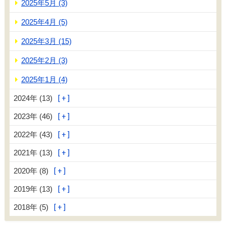
2025年5月 (3)
2025年4月 (5)
2025年3月 (15)
2025年2月 (3)
2025年1月 (4)
2024年 (13)
2023年 (46)
2022年 (43)
2021年 (13)
2020年 (8)
2019年 (13)
2018年 (5)