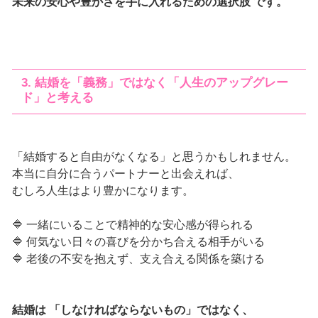
未来の安心や豊かさを手に入れるための選択肢 です。
3. 結婚を「義務」ではなく「人生のアップグレー
ド」と考える
「結婚すると自由がなくなる」と思うかもしれません。
本当に自分に合うパートナーと出会えれば、
むしろ人生はより豊かになります。
🔷 一緒にいることで精神的な安心感が得られる
🔷 何気ない日々の喜びを分かち合える相手がいる
🔷 老後の不安を抱えず、支え合える関係を築ける
結婚は 「しなければならないもの」ではなく、