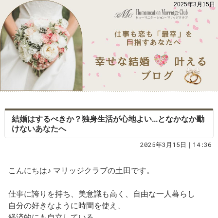
2025年3月15日
結婚はするべきか？独身生活が心地よい...となかなか動
けないあなたへ
2025年3月15日｜14:36
こんにちは♪ マリッジクラブの土田です。
仕事に誇りを持ち、美意識も高く、自由な一人暮らし
自分の好きなように時間を使え、
経済的にも自立している。