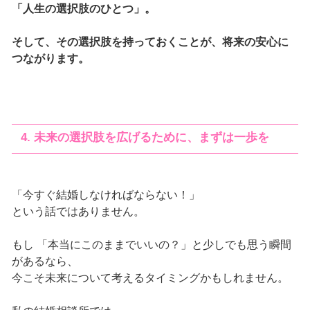
「人生の選択肢のひとつ」。
そして、その選択肢を持っておくことが、将来の安心に
つながります。
4. 未来の選択肢を広げるために、まずは一歩を
「今すぐ結婚しなければならない！」
という話ではありません。
もし 「本当にこのままでいいの？」と少しでも思う瞬間
があるなら、
今こそ未来について考えるタイミングかもしれません。