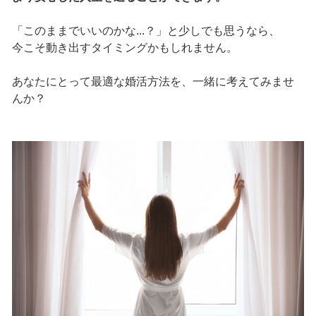
「このままでいいのかな...？」と少しでも思うなら、
今こそ動き出すタイミングかもしれません。
あなたにとって最適な婚活方法を、一緒に考えてみませ
んか？