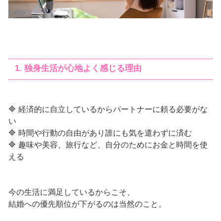
1. 独身生活が心地よく感じる理由
🔷 経済的に自立しているからパートナーに頼る必要がな
い
🔷 時間や行動の自由があり誰にも気を遣わずに済む
🔷 趣味や美容、旅行など、自分のためにお金と時間を使
える
今の生活に満足しているからこそ、
結婚への優先順位が下がるのは当然のこと。