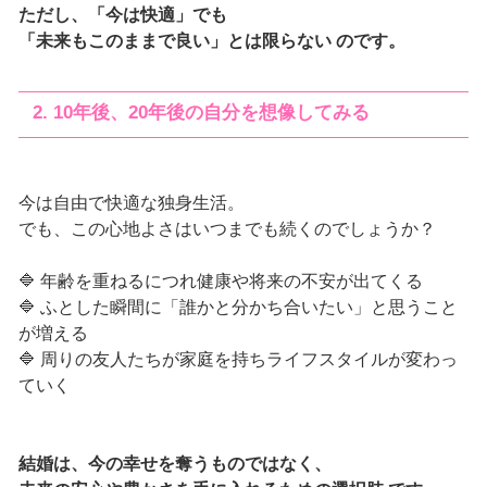
ただし、「今は快適」でも
「未来もこのままで良い」とは限らない のです。
2. 10年後、20年後の自分を想像してみる
今は自由で快適な独身生活。
でも、この心地よさはいつまでも続くのでしょうか？
🔷 年齢を重ねるにつれ健康や将来の不安が出てくる
🔷 ふとした瞬間に「誰かと分かち合いたい」と思うこと
が増える
🔷 周りの友人たちが家庭を持ちライフスタイルが変わっ
ていく
結婚は、今の幸せを奪うものではなく、