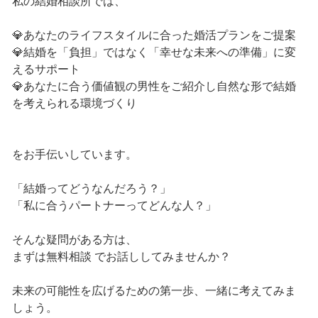
私の結婚相談所では、
💎あなたのライフスタイルに合った婚活プランをご提案
💎結婚を「負担」ではなく「幸せな未来への準備」に変
えるサポート
💎あなたに合う価値観の男性をご紹介し自然な形で結婚
を考えられる環境づくり
をお手伝いしています。
「結婚ってどうなんだろう？」
「私に合うパートナーってどんな人？」
そんな疑問がある方は、
まずは無料相談 でお話ししてみませんか？
未来の可能性を広げるための第一歩、一緒に考えてみま
しょう。