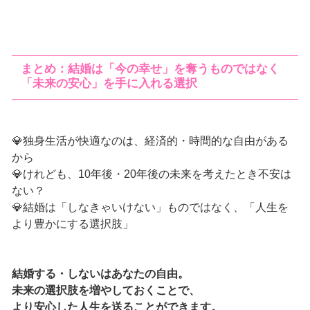
まとめ：結婚は「今の幸せ」を奪うものではなく
「未来の安心」を手に入れる選択
💎独身生活が快適なのは、経済的・時間的な自由がある
から
💎けれども、10年後・20年後の未来を考えたとき不安は
ない？
💎結婚は「しなきゃいけない」ものではなく、「人生を
より豊かにする選択肢」
結婚する・しないはあなたの自由。
未来の選択肢を増やしておくことで、
より安心した人生を送ることができます。