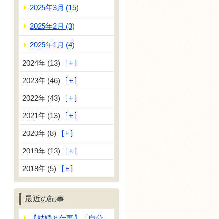
2025年3月 (15)
2025年2月 (3)
2025年1月 (4)
2024年 (13)
2023年 (46)
2022年 (43)
2021年 (13)
2020年 (8)
2019年 (13)
2018年 (5)
最近の記事
【結婚と仕事】「自分