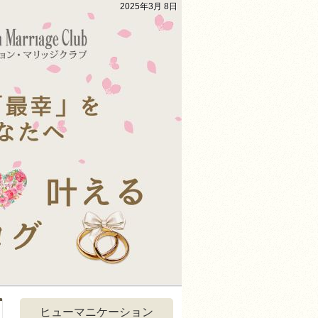
2025年3月 8日
ヒューマニケーション