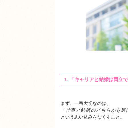
1. 「キャリアと結婚は両
まず、一番大切なのは、
「仕事と結婚のどちらかを選
という思い込みをなくすこと。