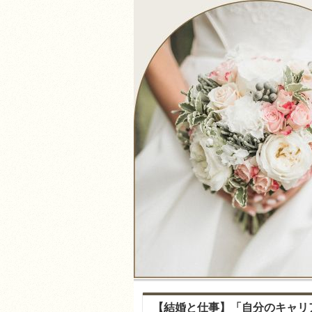
【結婚と仕事】「自分のキャリ