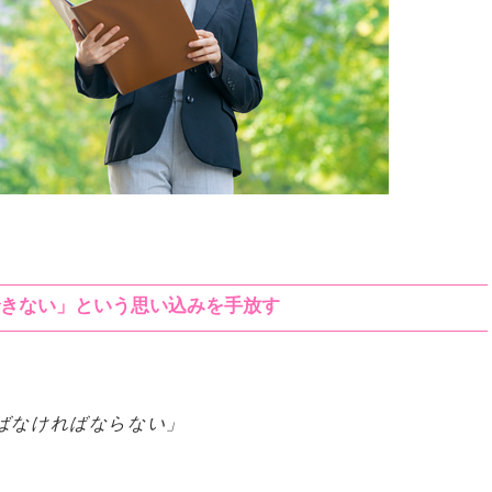
立できない」という思い込みを手放す
ばなければならない」