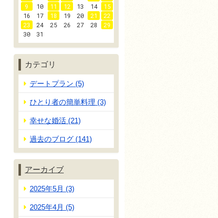
9
10
11
12
13
14
15
16
17
18
19
20
21
22
23
24
25
26
27
28
29
30
31
カテゴリ
デートプラン (5)
ひとり者の簡単料理 (3)
幸せな婚活 (21)
過去のブログ (141)
アーカイブ
2025年5月 (3)
2025年4月 (5)