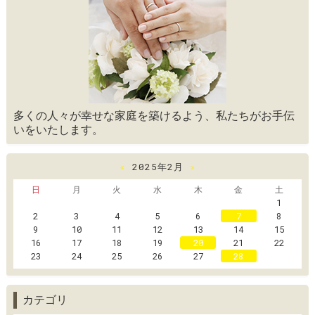
多くの人々が幸せな家庭を築けるよう、私たちがお手伝
いをいたします。
«
2025年2月
»
日
月
火
水
木
金
土
1
2
3
4
5
6
7
8
9
10
11
12
13
14
15
16
17
18
19
20
21
22
23
24
25
26
27
28
カテゴリ