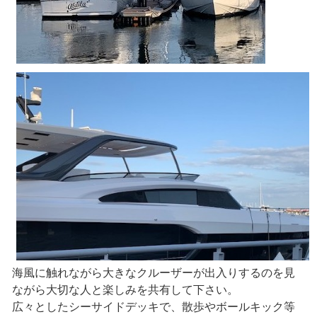
海風に触れながら大きなクルーザーが出入りするのを見
ながら大切な人と楽しみを共有して下さい。
広々としたシーサイドデッキで、散歩やボールキック等