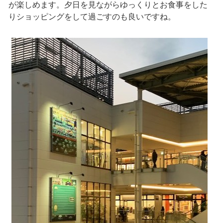
が楽しめます。夕日を見ながらゆっくりとお食事をした
りショッピングをして過ごすのも良いですね。