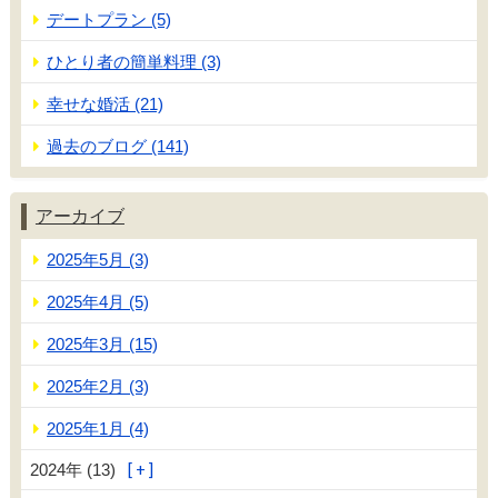
デートプラン (5)
ひとり者の簡単料理 (3)
幸せな婚活 (21)
過去のブログ (141)
アーカイブ
2025年5月 (3)
2025年4月 (5)
2025年3月 (15)
2025年2月 (3)
2025年1月 (4)
2024年 (13)