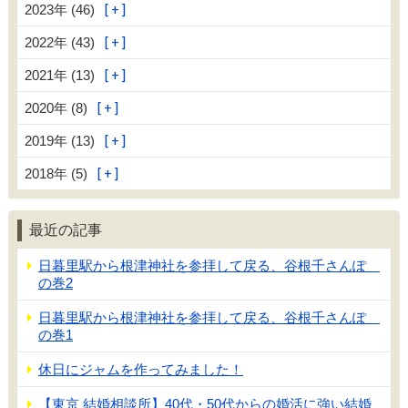
2023年 (46)
2022年 (43)
2021年 (13)
2020年 (8)
2019年 (13)
2018年 (5)
最近の記事
日暮里駅から根津神社を参拝して戻る、谷根千さんぽ
の巻2
日暮里駅から根津神社を参拝して戻る、谷根千さんぽ
の巻1
休日にジャムを作ってみました！
【東京 結婚相談所】40代・50代からの婚活に強い結婚