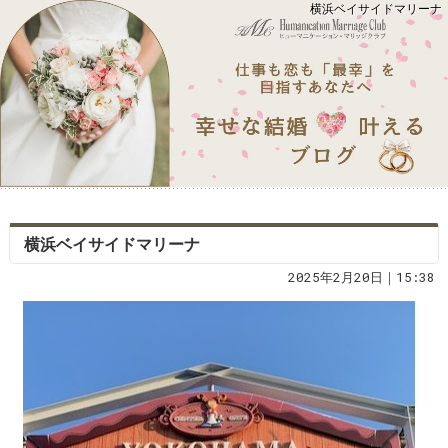
横浜ベイサイドマリーナ
横浜ベイサイドマリーナ
2025年2月20日｜15:38