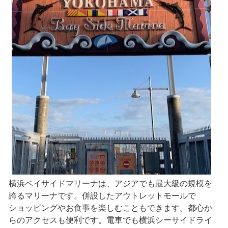
横浜ベイサイドマリーナは、アジアでも最大級の規模を
誇るマリーナです。併設したアウトレットモールで
ショッピングやお食事を楽しむこともできます。都心か
らのアクセスも便利です。電車でも横浜シーサイドライ