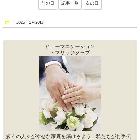
前の日
記事一覧
次の日
2025年2月20日
Home
ヒューマニケーション
・マリッジクラブ
多くの人々が幸せな家庭を築けるよう、私たちがお手伝