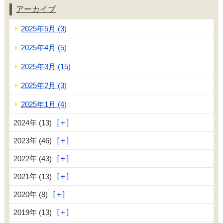
アーカイブ
2025年5月 (3)
2025年4月 (5)
2025年3月 (15)
2025年2月 (3)
2025年1月 (4)
2024年 (13)
2023年 (46)
2022年 (43)
2021年 (13)
2020年 (8)
2019年 (13)