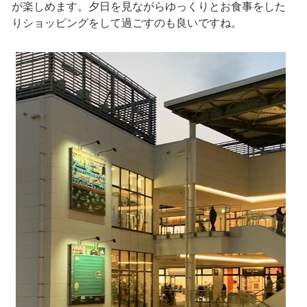
が楽しめます。夕日を見ながらゆっくりとお食事をした
りショッピングをして過ごすのも良いですね。