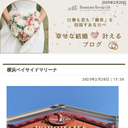
2025年2月20日
横浜ベイサイドマリーナ
2025年2月20日｜15:38