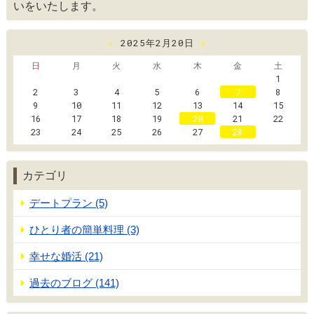
いをいたします。
«
2025年2月20日
»
日
月
火
水
木
金
土
1
2
3
4
5
6
7
8
9
10
11
12
13
14
15
16
17
18
19
20
21
22
23
24
25
26
27
28
カテゴリ
デートプラン (5)
ひとり者の簡単料理 (3)
幸せな婚活 (21)
過去のブログ (141)