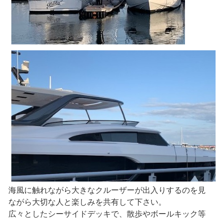
海風に触れながら大きなクルーザーが出入りするのを見
ながら大切な人と楽しみを共有して下さい。
広々としたシーサイドデッキで、散歩やボールキック等