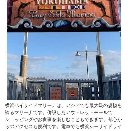
横浜ベイサイドマリーナは、アジアでも最大級の規模を
誇るマリーナです。併設したアウトレットモールで
ショッピングやお食事を楽しむこともできます。都心か
らのアクセスも便利です。電車でも横浜シーサイドライ