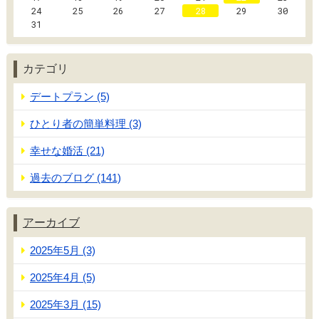
24
25
26
27
28
29
30
31
カテゴリ
デートプラン (5)
ひとり者の簡単料理 (3)
幸せな婚活 (21)
過去のブログ (141)
アーカイブ
2025年5月 (3)
2025年4月 (5)
2025年3月 (15)