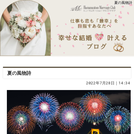
夏の風物詩
夏の風物詩
2022年7月28日｜14:34