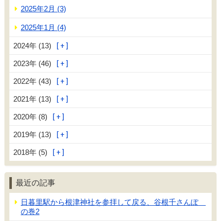
2025年2月 (3)
2025年1月 (4)
2024年 (13)
2023年 (46)
2022年 (43)
2021年 (13)
2020年 (8)
2019年 (13)
2018年 (5)
最近の記事
日暮里駅から根津神社を参拝して戻る、谷根千さんぽ
の巻2