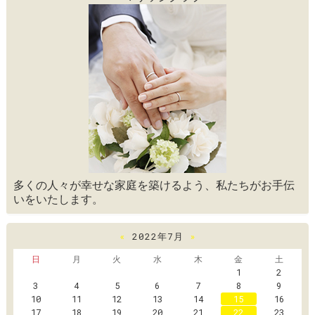
多くの人々が幸せな家庭を築けるよう、私たちがお手伝
いをいたします。
«
2022年7月
»
日
月
火
水
木
金
土
1
2
3
4
5
6
7
8
9
10
11
12
13
14
15
16
17
18
19
20
21
22
23