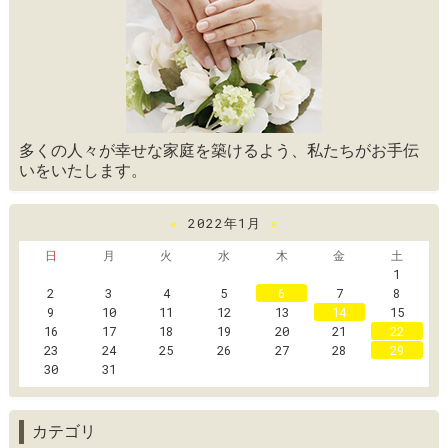
多くの人々が幸せな家庭を築けるよう、私たちがお手伝
いをいたします。
«
2022年1月
»
日
月
火
水
木
金
土
1
2
3
4
5
6
7
8
9
10
11
12
13
14
15
16
17
18
19
20
21
22
23
24
25
26
27
28
29
30
31
カテゴリ