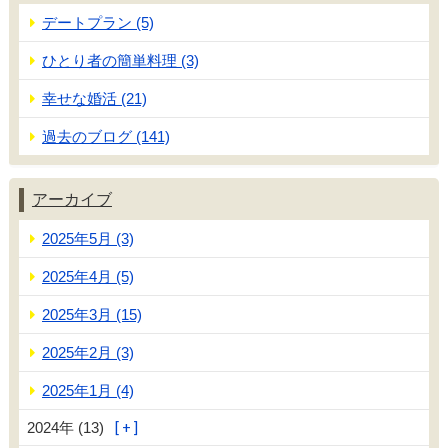
デートプラン (5)
ひとり者の簡単料理 (3)
幸せな婚活 (21)
過去のブログ (141)
アーカイブ
2025年5月 (3)
2025年4月 (5)
2025年3月 (15)
2025年2月 (3)
2025年1月 (4)
2024年 (13)