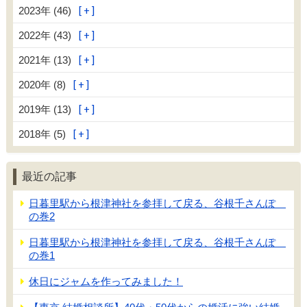
2023年 (46)
2022年 (43)
2021年 (13)
2020年 (8)
2019年 (13)
2018年 (5)
最近の記事
日暮里駅から根津神社を参拝して戻る、谷根千さんぽ
の巻2
日暮里駅から根津神社を参拝して戻る、谷根千さんぽ
の巻1
休日にジャムを作ってみました！