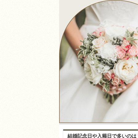
結婚記念日や入籍日で多いのは