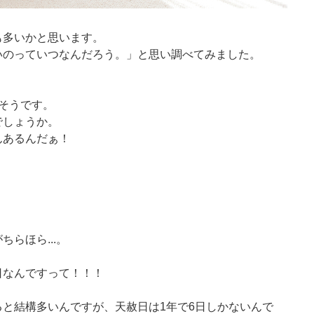
も多いかと思います。
いのっていつなんだろう。」と思い調べてみました。
そうです。
でしょうか。
んあるんだぁ！
らほら...。
日なんですって！！！
と結構多いんですが、天赦日は1年で6日しかないんで