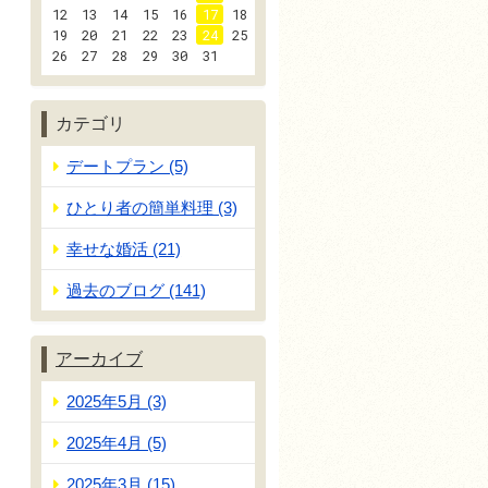
12
13
14
15
16
17
18
19
20
21
22
23
24
25
26
27
28
29
30
31
カテゴリ
デートプラン (5)
ひとり者の簡単料理 (3)
幸せな婚活 (21)
過去のブログ (141)
アーカイブ
2025年5月 (3)
2025年4月 (5)
2025年3月 (15)