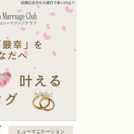
結婚記念日や入籍日で多いのは？
ヒューマニケーション