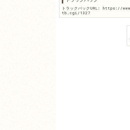
トラックバックURL: https://www.
tb.cgi/1327