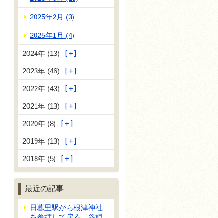
2025年2月 (3)
2025年1月 (4)
2024年 (13)
2023年 (46)
2022年 (43)
2021年 (13)
2020年 (8)
2019年 (13)
2018年 (5)
最近の記事
日暮里駅から根津神社
を参拝して戻る、谷根