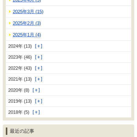
2025年3月 (15)
2025年2月 (3)
2025年1月 (4)
2024年 (13)
2023年 (46)
2022年 (43)
2021年 (13)
2020年 (8)
2019年 (13)
2018年 (5)
最近の記事