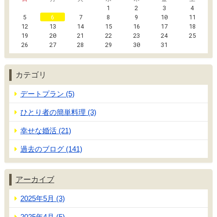
1
2
3
4
5
6
7
8
9
10
11
12
13
14
15
16
17
18
19
20
21
22
23
24
25
26
27
28
29
30
31
カテゴリ
デートプラン (5)
ひとり者の簡単料理 (3)
幸せな婚活 (21)
過去のブログ (141)
アーカイブ
2025年5月 (3)
2025年4月 (5)