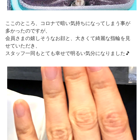
ここのところ、コロナで暗い気持ちになってしまう事が
多かったのですが、
会員さまの嬉しそうなお顔と、大きくて綺麗な指輪を見
せていただき、
スタッフ一同もとても幸せで明るい気分になりました🎵