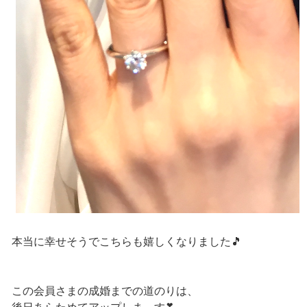
本当に幸せそうでこちらも嬉しくなりました🎵
この会員さまの成婚までの道のりは、