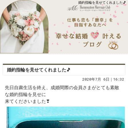
婚約指輪を見せてくれました🎵
婚約指輪を見せてくれました🎵
2020年7月 6日｜16:32
先日自粛生活を終え、成婚間際の会員さまがとても素敵
な婚約指輪を見せに
来てくださいました❣