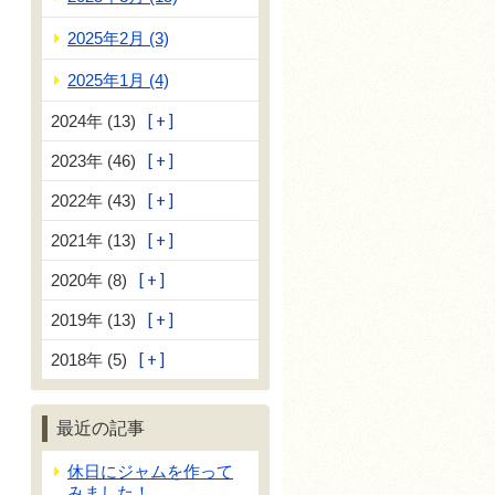
2025年2月 (3)
2025年1月 (4)
2024年 (13)
2023年 (46)
2022年 (43)
2021年 (13)
2020年 (8)
2019年 (13)
2018年 (5)
最近の記事
休日にジャムを作って
みました！