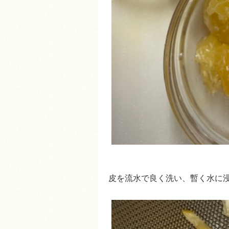
皮を流水で良く洗い、暫く水に