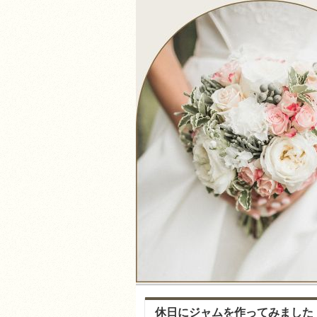
休日にジャムを作ってみました