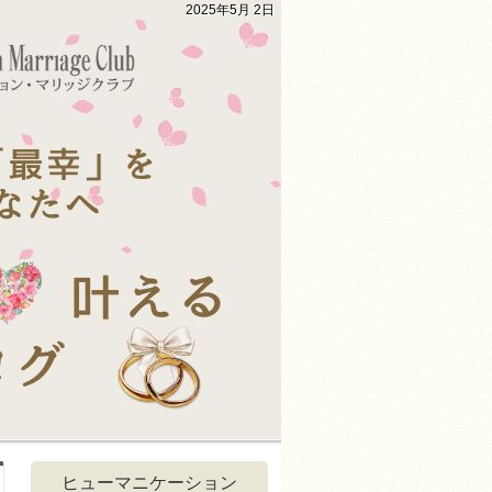
2025年5月 2日
ヒューマニケーション