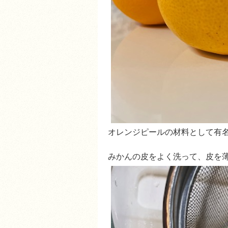
オレンジピールの材料として有名
みかんの皮をよく洗って、皮を