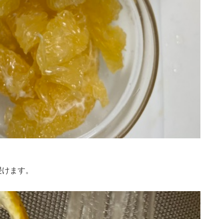
浸けます。