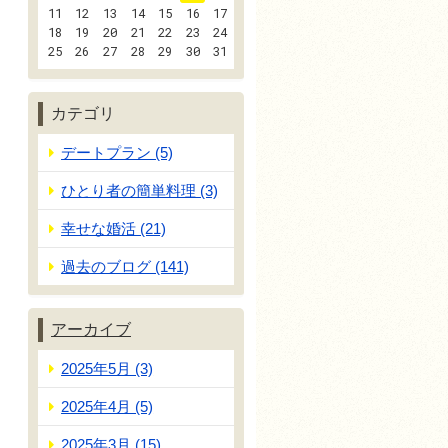
11
12
13
14
15
16
17
18
19
20
21
22
23
24
25
26
27
28
29
30
31
カテゴリ
デートプラン (5)
ひとり者の簡単料理 (3)
幸せな婚活 (21)
過去のブログ (141)
アーカイブ
2025年5月 (3)
2025年4月 (5)
2025年3月 (15)