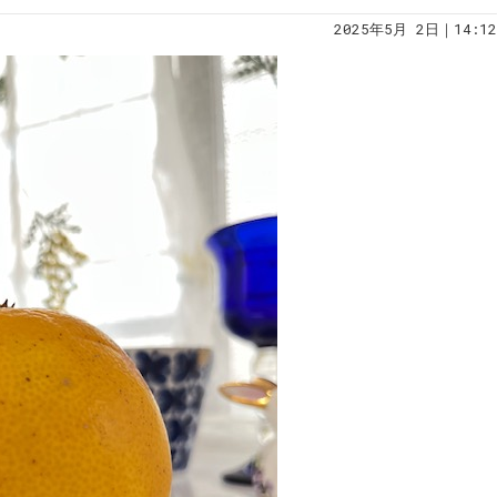
2025年5月 2日｜14:12