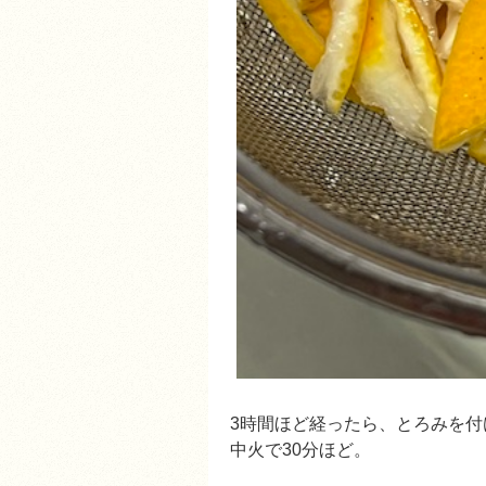
3時間ほど経ったら、とろみを付
中火で30分ほど。