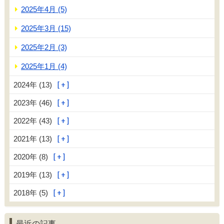
2025年4月 (5)
2025年3月 (15)
2025年2月 (3)
2025年1月 (4)
2024年 (13)
2023年 (46)
2022年 (43)
2021年 (13)
2020年 (8)
2019年 (13)
2018年 (5)
最近の記事