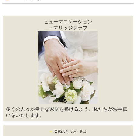
ヒューマニケーション
・マリッジクラブ
多くの人々が幸せな家庭を築けるよう、私たちがお手伝
いをいたします。
«
2025年5月 9日