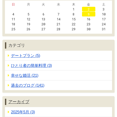
日
月
火
水
木
金
土
1
2
3
4
5
6
7
8
9
10
11
12
13
14
15
16
17
18
19
20
21
22
23
24
25
26
27
28
29
30
31
カテゴリ
デートプラン (5)
ひとり者の簡単料理 (3)
幸せな婚活 (21)
過去のブログ (141)
アーカイブ
2025年5月 (3)