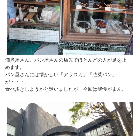
佃煮屋さん、パン屋さんの店先でほとんどの人が足を止
めます。
パン屋さんには懐かしい「アラスカ」「惣菜パン」
が・・・。
食べ歩きしようかと迷いましたが、今回は我慢がまん。