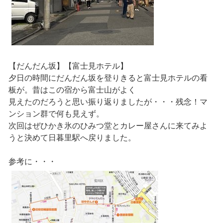
【だんだん坂】【富士見ホテル】
夕日の時間にだんだん坂を登りきると富士見ホテルの看
板が。昔はこの宿から富士山がよく
見えたのだろうと思い振り返りましたが・・・残念！マ
ンション群で何も見えず。
次回はぜひかき氷のひみつ堂とカレー屋さんに来てみよ
うと決めて日暮里駅へ戻りました。
参考に・・・