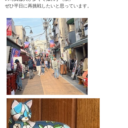
ぜひ平日に再挑戦したいと思っています。