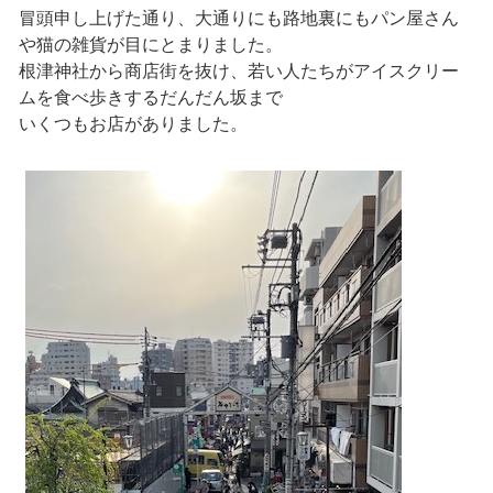
冒頭申し上げた通り、大通りにも路地裏にもパン屋さん
や猫の雑貨が目にとまりました。
根津神社から商店街を抜け、若い人たちがアイスクリー
ムを食べ歩きするだんだん坂まで
いくつもお店がありました。