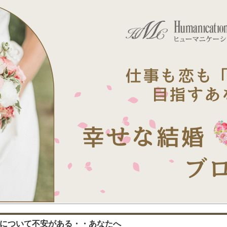
プについて不安がある・・あなたへ