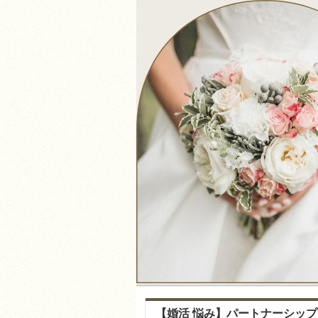
【婚活 悩み】パートナーシッ