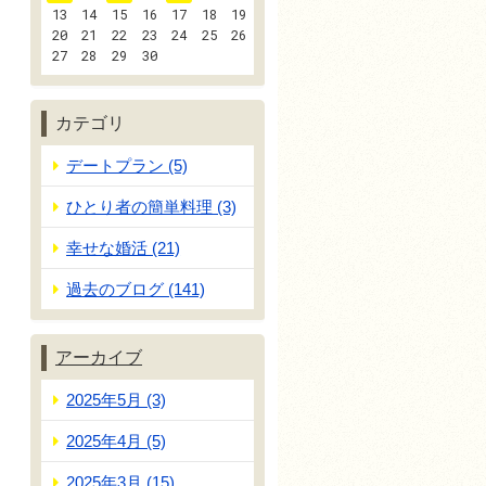
13
14
15
16
17
18
19
20
21
22
23
24
25
26
27
28
29
30
カテゴリ
デートプラン (5)
ひとり者の簡単料理 (3)
幸せな婚活 (21)
過去のブログ (141)
アーカイブ
2025年5月 (3)
2025年4月 (5)
2025年3月 (15)