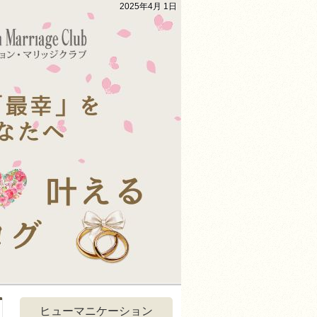
2025年4月 1日
ヒューマニケーション