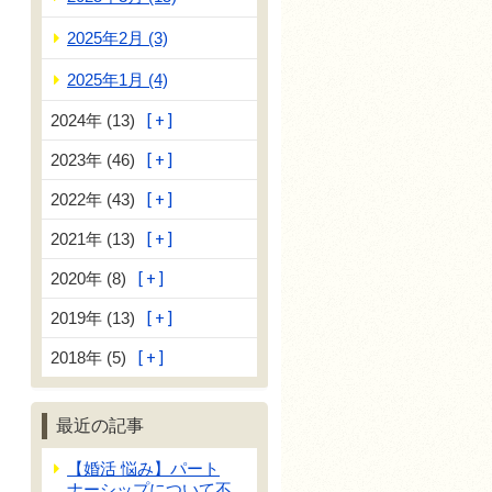
2025年2月 (3)
2025年1月 (4)
2024年 (13)
2023年 (46)
2022年 (43)
2021年 (13)
2020年 (8)
2019年 (13)
2018年 (5)
最近の記事
【婚活 悩み】パート
ナーシップについて不