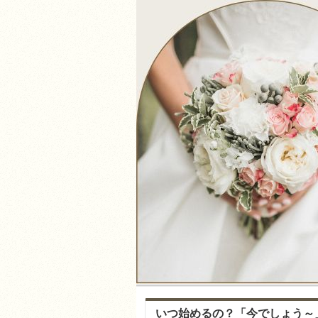
いつ始めるの？「今でしょう～