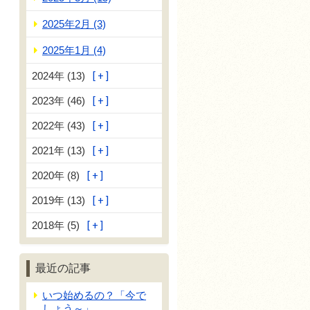
2025年2月 (3)
2025年1月 (4)
2024年 (13)
2023年 (46)
2022年 (43)
2021年 (13)
2020年 (8)
2019年 (13)
2018年 (5)
最近の記事
いつ始めるの？「今で
しょう～」