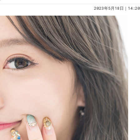
2023年5月18日｜14:20