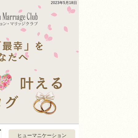
2023年5月18日
ヒューマニケーション