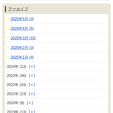
アーカイブ
2025年5月 (3)
2025年4月 (5)
2025年3月 (15)
2025年2月 (3)
2025年1月 (4)
2024年 (13)
2023年 (46)
2022年 (43)
2021年 (13)
2020年 (8)
2019年 (13)