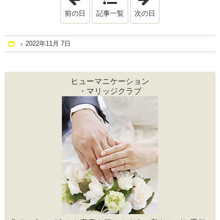
前の日
記事一覧
次の日
2022年11月 7日
Home
ヒューマニケーション
・マリッジクラブ