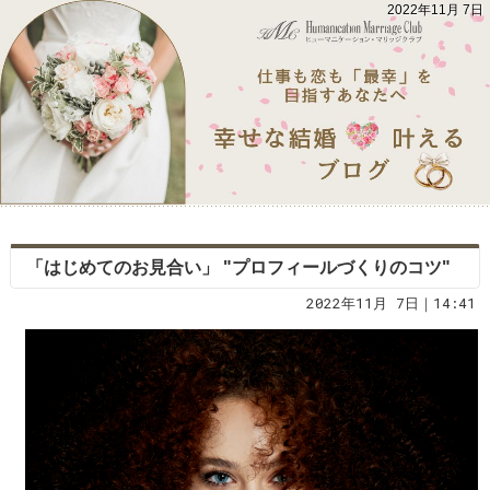
2022年11月 7日
「はじめてのお見合い」 "プロフィールづくりのコツ"
2022年11月 7日｜14:41