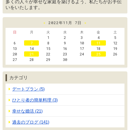
多くの人々が幸せな家庭を築けるよう、私たちがお手伝
いをいたします。
«
2022年11月 7日
»
日
月
火
水
木
金
土
1
2
3
4
5
6
7
8
9
10
11
12
13
14
15
16
17
18
19
20
21
22
23
24
25
26
27
28
29
30
カテゴリ
デートプラン (5)
ひとり者の簡単料理 (3)
幸せな婚活 (21)
過去のブログ (141)