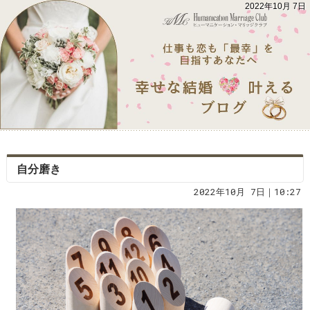
2022年10月 7日
自分磨き
2022年10月 7日｜10:27