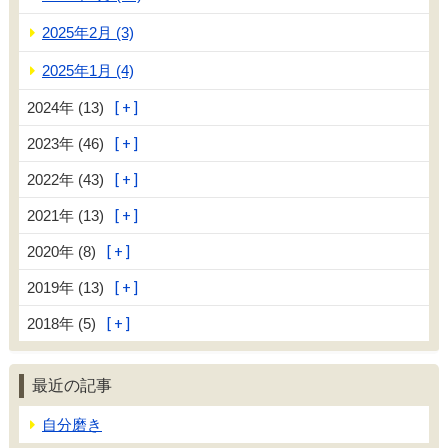
2025年2月 (3)
2025年1月 (4)
2024年 (13)
2023年 (46)
2022年 (43)
2021年 (13)
2020年 (8)
2019年 (13)
2018年 (5)
最近の記事
自分磨き