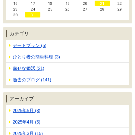
16
17
18
19
20
21
22
23
24
25
26
27
28
29
30
31
カテゴリ
デートプラン (5)
ひとり者の簡単料理 (3)
幸せな婚活 (21)
過去のブログ (141)
アーカイブ
2025年5月 (3)
2025年4月 (5)
2025年3月 (15)