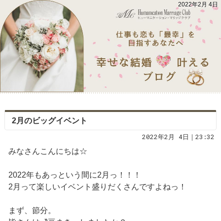
2022年2月 4日
2月のビッグイベント
2022年2月 4日｜23:32
みなさんこんにちは☆
2022年もあっという間に2月っ！！！
2月って楽しいイベント盛りだくさんですよねっ！
まず、節分。