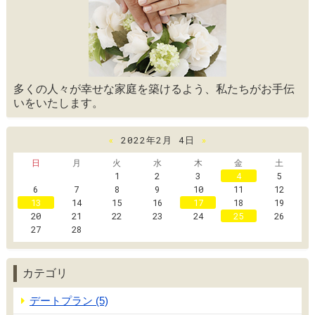
多くの人々が幸せな家庭を築けるよう、私たちがお手伝
いをいたします。
«
2022年2月 4日
»
日
月
火
水
木
金
土
1
2
3
4
5
6
7
8
9
10
11
12
13
14
15
16
17
18
19
20
21
22
23
24
25
26
27
28
カテゴリ
デートプラン (5)