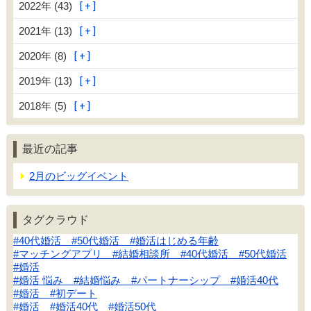
2022年 (43)
2021年 (13)
2020年 (8)
2019年 (13)
2018年 (5)
最近の記事
2月のビッグイベント
タグクラウド
#40代婚活 #50代婚活 #婚活はじめる年齢
#マッチングアプリ #結婚相談所 #40代婚活 #50代婚活
#婚活
#婚活 悩み #結婚悩み #パートナーシップ #婚活40代
#婚活 #初デート
#婚活 #婚活40代 #婚活50代