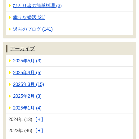
ひとり者の簡単料理 (3)
幸せな婚活 (21)
過去のブログ (141)
アーカイブ
2025年5月 (3)
2025年4月 (5)
2025年3月 (15)
2025年2月 (3)
2025年1月 (4)
2024年 (13)
2023年 (46)