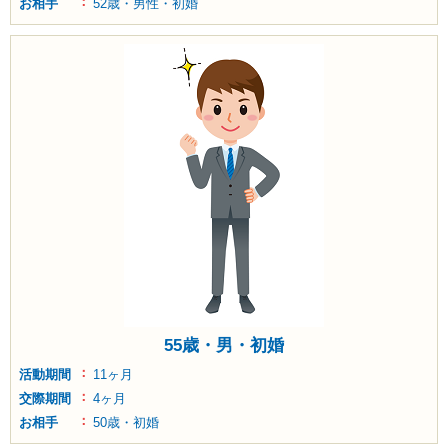
お相手
52歳・男性・初婚
55歳・男・初婚
活動期間
11ヶ月
交際期間
4ヶ月
お相手
50歳・初婚