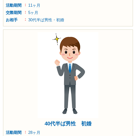
活動期間
11ヶ月
交際期間
5ヶ月
お相手
30代半ば男性・初婚
40代半ば男性 初婚
活動期間
28ヶ月