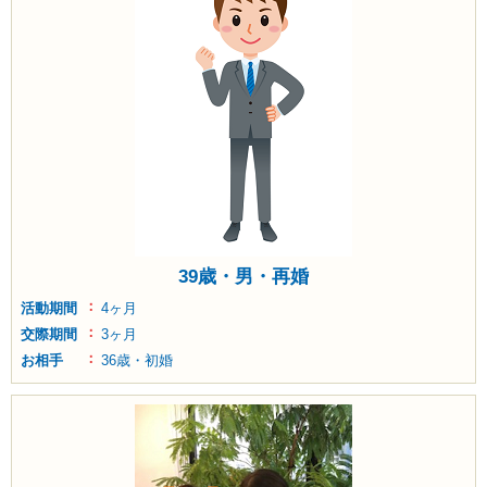
39歳・男・再婚
活動期間
4ヶ月
交際期間
3ヶ月
お相手
36歳・初婚