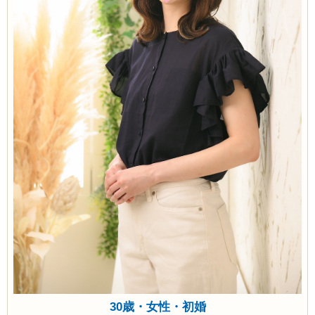
30歳・女性・初婚