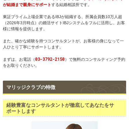
が結婚まで親身にサポート
する結婚相談所です。
東証プライム上場企業であるIBJが組織する、所属会員数10万人超
（2026年3月時点）の婚活サイトIBJシステムをフルに活用し、お客
様に情報を提供します。
また、確かな経験を持つコンサルタントが、お客様の身になって一
人ひとり丁寧にサポートします。
03-3792-2150
まずは、お電話（
）で無料のコンサルティング予約
をお取りください。
マリッジクラブの特徴
経験豊富なコンサルタントが徹底してあなたをサ
ポートします