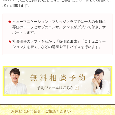
WEBページ上でご案内いたします。ご参加により「新しい出会いの
場」が開けます。
ヒューマニケーション・マリッジクラブでは一人の会員に
専任のチーフとサブのコンサルタントがダブルで付き、サ
ポートします。
社員研修のソフトを活かし「好印象形成」「コミュニケー
ション力を磨く」などの講座やアドバイスを行います。
お気軽にお問合せ・ご相談ください